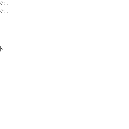
です。
です。
ト