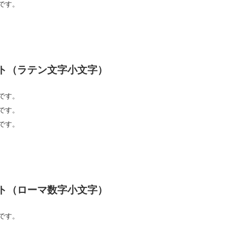
です。
ト（ラテン文字小文字）
です。
です。
です。
ト（ローマ数字小文字）
です。