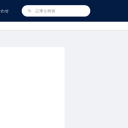
合わせ
search