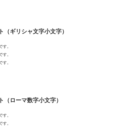
ト（ギリシャ文字小文字）
です。
です。
です。
ト（ローマ数字小文字）
です。
です。