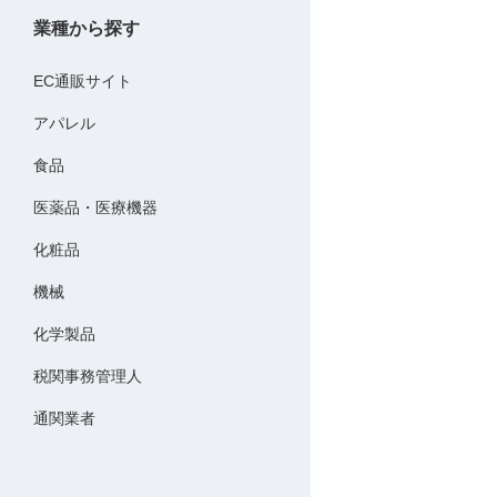
業種から探す
EC通販サイト
アパレル
食品
医薬品・医療機器
化粧品
機械
化学製品
税関事務管理人
通関業者