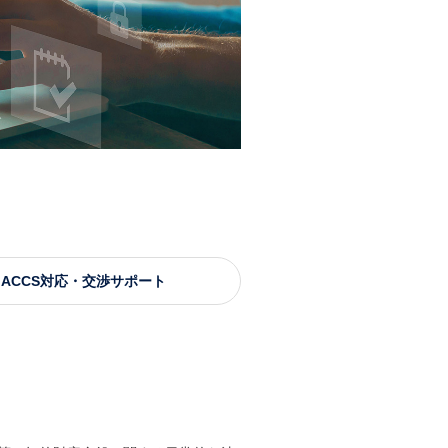
ACCS対応・交渉サポート