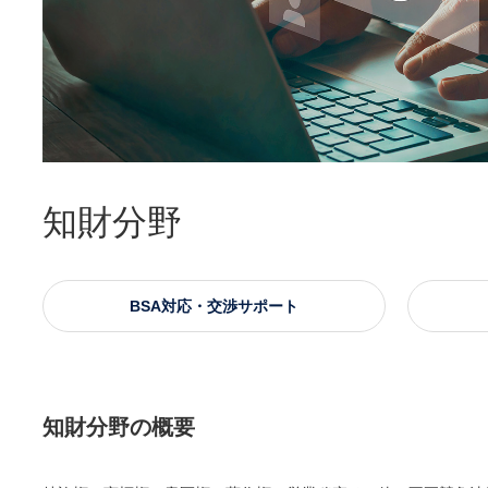
知財分野
BSA対応・交渉サポート
知財分野の概要