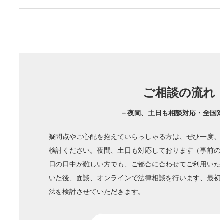
ご相談の流れ
－夜間、土日も相談対応・全国
疑問点やご心配を抱えていらっしゃる方は、ぜひ一度
検討ください。夜間、土日も対応しております（事前
日の日中が難しい方でも、ご都合に合わせてご利用い
いた後、面談、オンラインで法律相談を行います、最
法を検討させていただきます。