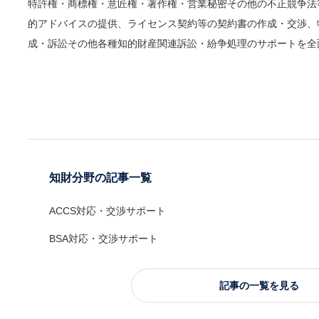
特許権・商標権・意匠権・著作権・営業秘密その他の不正競争法
的アドバイスの提供、ライセンス契約等の契約書の作成・交渉、
成・訴訟その他各種知的財産関連訴訟・紛争処理のサポートを全
知財分野の記事一覧
ACCS対応・交渉サポート
BSA対応・交渉サポート
記事の一覧を見る