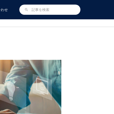
合わせ
search