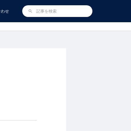
合わせ
search