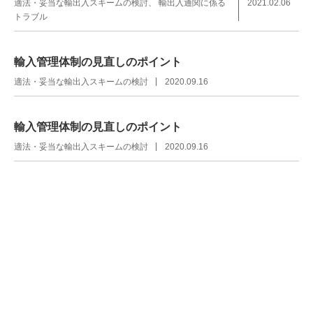
適法・妥当な輸出入スキームの検討
輸出入通関に係る
2021.02.06
トラブル
輸入管理体制の見直しのポイント
適法・妥当な輸出入スキームの検討
2020.09.16
輸入管理体制の見直しのポイント
適法・妥当な輸出入スキームの検討
2020.09.16