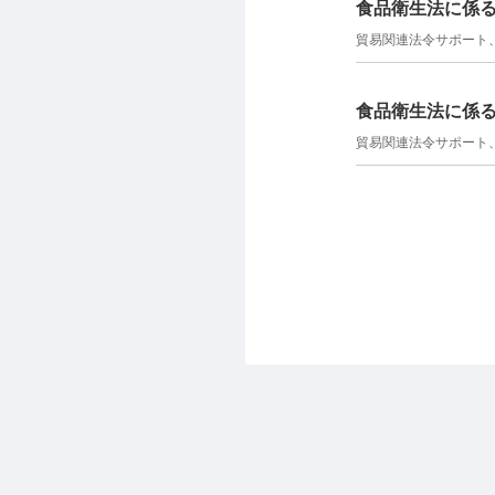
食品衛生法に係る
貿易関連法令サポート
食品衛生法に係
貿易関連法令サポート