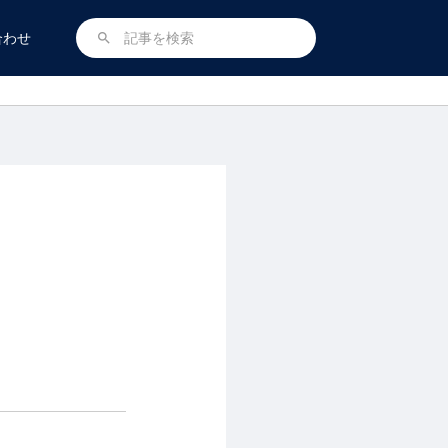
合わせ
search