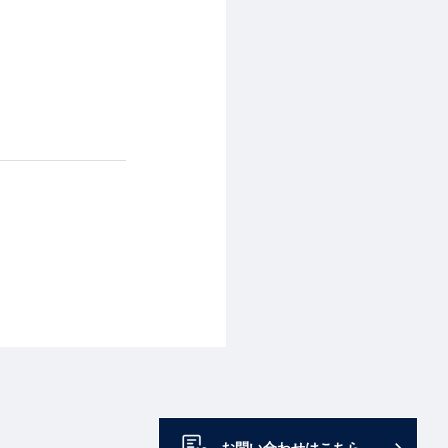
お問い合わせはこちら