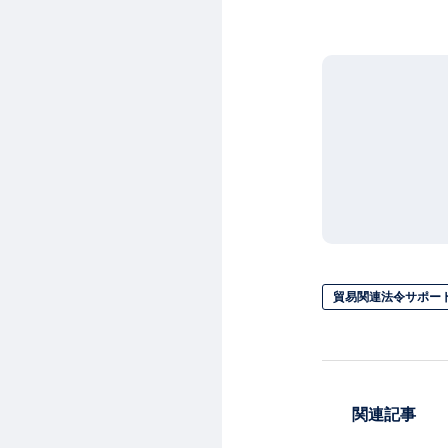
貿易関連法令サポー
関連記事