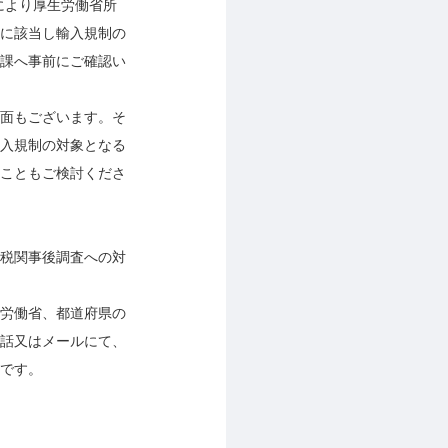
により厚生労働省所
に該当し輸入規制の
課へ事前にご確認い
面もございます。そ
入規制の対象となる
こともご検討くださ
税関事後調査への対
労働省、都道府県の
話又はメールにて、
です。