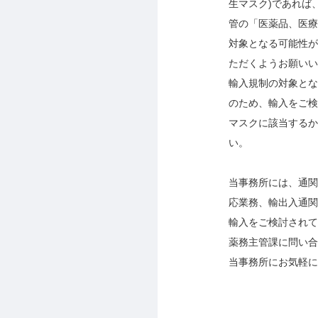
生マスク
)
であれば
管の「医薬品、医療
対象となる可能性が
ただくようお願いい
輸入規制の対象とな
のため、輸入をご検
マスクに該当するか
い。
当事務所には、通関
応業務、輸出入通関
輸入をご検討されて
薬務主管課に問い合
当事務所にお気軽に