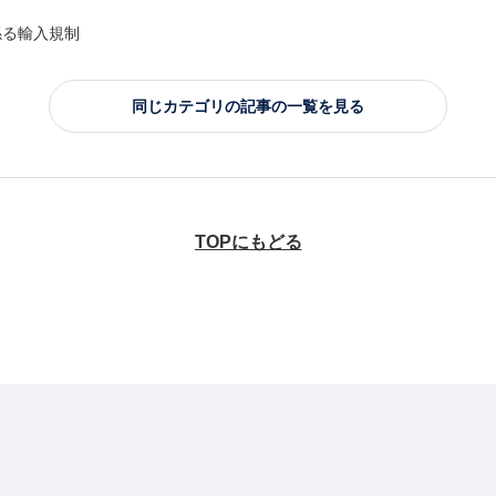
係る輸入規制
同じカテゴリの記事の一覧を見る
TOPにもどる