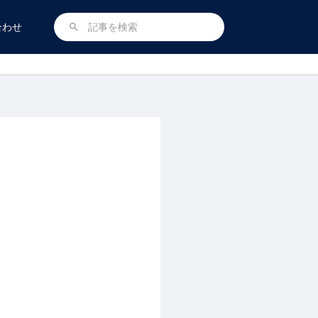
合わせ
search