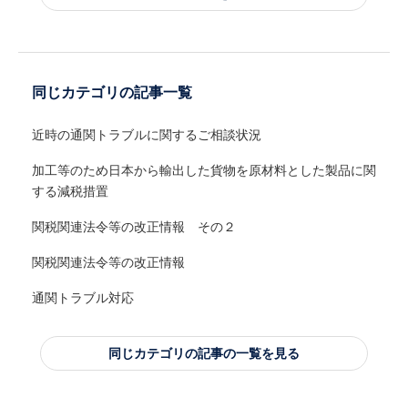
同じカテゴリの記事一覧
近時の通関トラブルに関するご相談状況
加工等のため日本から輸出した貨物を原材料とした製品に関
する減税措置
関税関連法令等の改正情報 その２
関税関連法令等の改正情報
通関トラブル対応
同じカテゴリの記事の一覧を見る