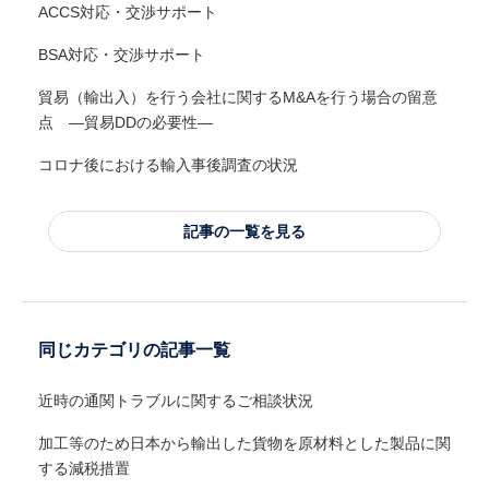
ACCS対応・交渉サポート
BSA対応・交渉サポート
貿易（輸出入）を行う会社に関するM&Aを行う場合の留意
点 ―貿易DDの必要性―
コロナ後における輸入事後調査の状況
記事の一覧を見る
同じカテゴリの記事一覧
近時の通関トラブルに関するご相談状況
加工等のため日本から輸出した貨物を原材料とした製品に関
する減税措置