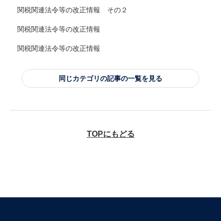
関税関連法令等の改正情報 その２
関税関連法令等の改正情報
関税関連法令等の改正情報
同じカテゴリの記事の一覧を見る
TOPにもどる