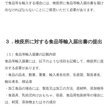
で食品等を輸入する場合には、検疫所に食品等輸入届出書を届け
出なければならないことにご留意いただく必要があります。
３．検疫所に対する食品等輸入届出書の提出
（１）食品等輸入届書の記載内容
食品等輸入届書には、以下のような項目を記載して、検疫所に提
出する必要があります。
・食品の品名、数量、重量、輸入者名住所、生産国、製造者名、
輸出者名、積込港
・加工食品の場合には、製造又は加工の方法、原材料、添加物等
・食器具、乳幼児向けおもちゃ、容器、食品用包装材等の場合に
は、材質、添加物またはその成分