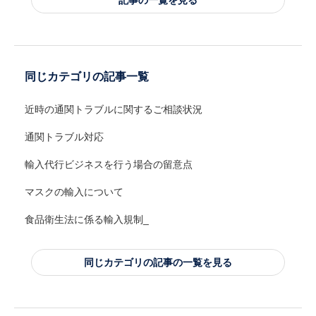
記事の一覧を見る
同じカテゴリの記事一覧
近時の通関トラブルに関するご相談状況
通関トラブル対応
輸入代行ビジネスを行う場合の留意点
マスクの輸入について
食品衛生法に係る輸入規制_
同じカテゴリの記事の一覧を見る