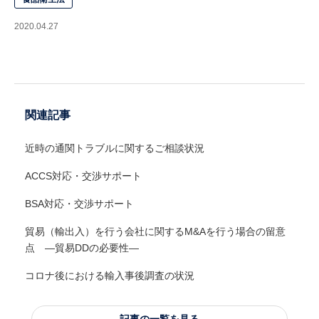
2020.04.27
関連記事
近時の通関トラブルに関するご相談状況
ACCS対応・交渉サポート
BSA対応・交渉サポート
貿易（輸出入）を行う会社に関するM&Aを行う場合の留意
点 ―貿易DDの必要性―
コロナ後における輸入事後調査の状況