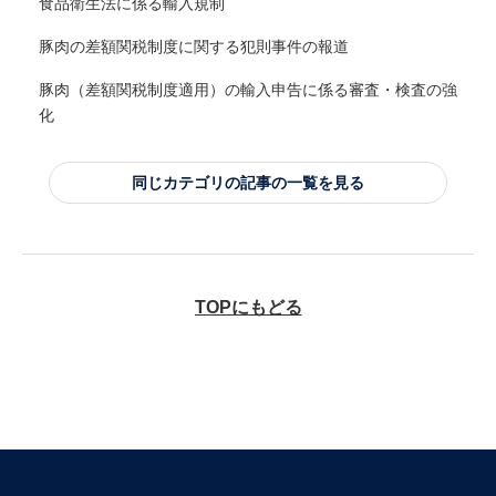
食品衛生法に係る輸入規制
豚肉の差額関税制度に関する犯則事件の報道
豚肉（差額関税制度適用）の輸入申告に係る審査・検査の強
化
同じカテゴリの記事の一覧を見る
TOPにもどる