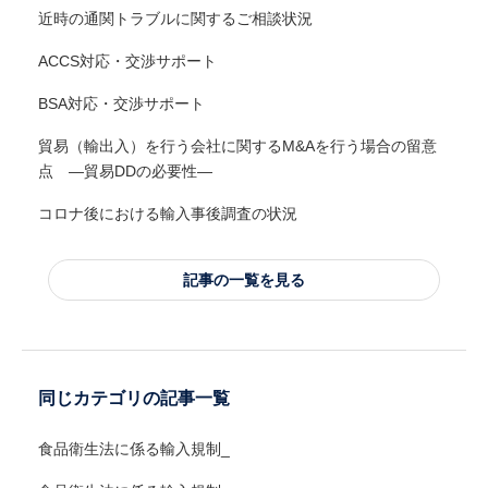
近時の通関トラブルに関するご相談状況
ACCS対応・交渉サポート
BSA対応・交渉サポート
貿易（輸出入）を行う会社に関するM&Aを行う場合の留意
点 ―貿易DDの必要性―
コロナ後における輸入事後調査の状況
記事の一覧を見る
同じカテゴリの記事一覧
食品衛生法に係る輸入規制_