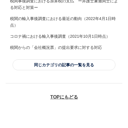
税関事後調査における加算税の支払 ー弁護士兼通関士によ
る対応と対策ー
税関の輸入事後調査における最近の動向（2022年4月1日時
点）
コロナ禍における輸入事後調査（2021年10月1日時点）
税関からの「会社概況票」の提出要求に対する対応
同じカテゴリの記事の一覧を見る
TOPにもどる