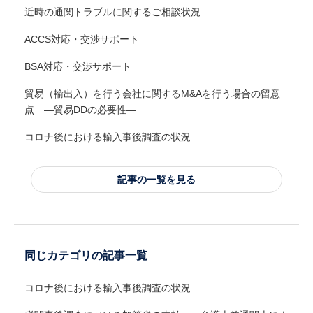
近時の通関トラブルに関するご相談状況
ACCS対応・交渉サポート
BSA対応・交渉サポート
貿易（輸出入）を行う会社に関するM&Aを行う場合の留意
点 ―貿易DDの必要性―
コロナ後における輸入事後調査の状況
記事の一覧を見る
同じカテゴリの記事一覧
コロナ後における輸入事後調査の状況