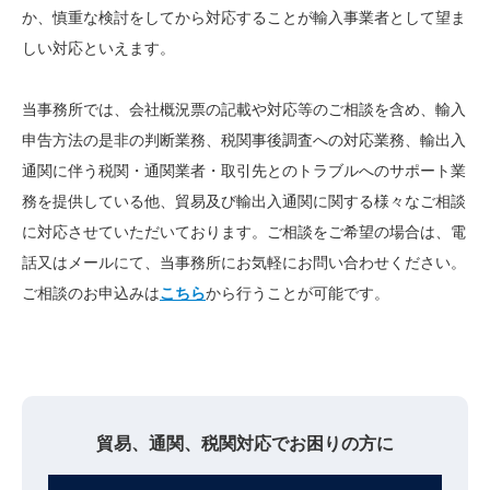
か、慎重な検討をしてから対応することが輸入事業者として望ま
しい対応といえます。
当事務所では、会社概況票の記載や対応等のご相談を含め、輸入
申告方法の是非の判断業務、税関事後調査への対応業務、輸出入
通関に伴う税関・通関業者・取引先とのトラブルへのサポート業
務を提供している他、貿易及び輸出入通関に関する様々なご相談
に対応させていただいております。ご相談をご希望の場合は、
電
話又はメールにて、当事務所にお気軽にお問い合わせください。
ご相談のお申込みは
こちら
から行うことが可能です。
貿易、通関、税関対応でお困りの方に