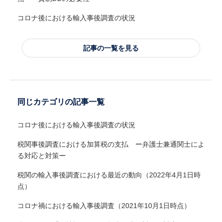
コロナ後における輸入事後調査の状況
記事の一覧を見る
同じカテゴリの記事一覧
コロナ後における輸入事後調査の状況
税関事後調査における加算税の支払 ー弁護士兼通関士によ
る対応と対策ー
税関の輸入事後調査における最近の動向（2022年4月1日時
点）
コロナ禍における輸入事後調査（2021年10月1日時点）