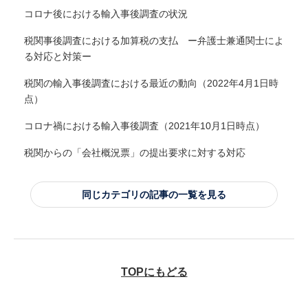
コロナ後における輸入事後調査の状況
税関事後調査における加算税の支払 ー弁護士兼通関士によ
る対応と対策ー
税関の輸入事後調査における最近の動向（2022年4月1日時
点）
コロナ禍における輸入事後調査（2021年10月1日時点）
税関からの「会社概況票」の提出要求に対する対応
同じカテゴリの記事の一覧を見る
TOPにもどる