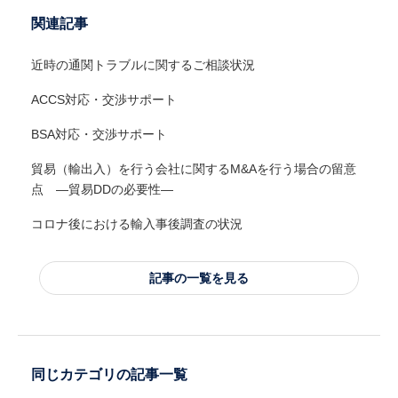
関連記事
近時の通関トラブルに関するご相談状況
ACCS対応・交渉サポート
BSA対応・交渉サポート
貿易（輸出入）を行う会社に関するM&Aを行う場合の留意
点 ―貿易DDの必要性―
コロナ後における輸入事後調査の状況
記事の一覧を見る
同じカテゴリの記事一覧