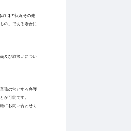
る取引の状況その他
もの」である場合に
義及び取扱いについ
業務の常とする弁護
とが可能です。
軽にお問い合わせく
。