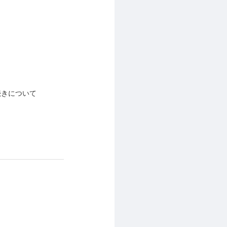
続きについて