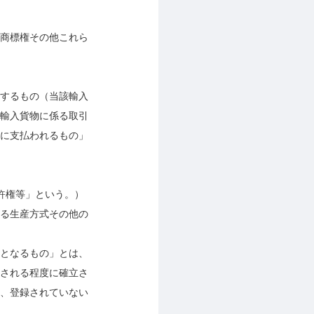
商標権その他これら
するもの（当該輸入
輸入貨物に係る取引
に支払われるもの」
許権等」という。）
る生産方式その他の
となるもの」とは、
される程度に確立さ
、登録されていない